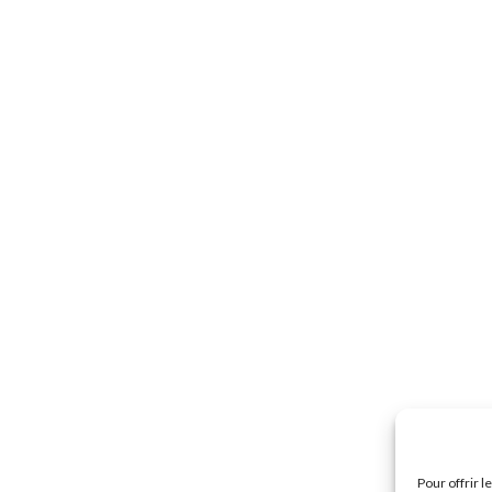
Pour offrir 