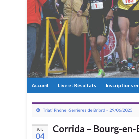
Accueil
Live et Résultats
Inscriptions en
Triat’ Rhône -Serrières de Briord – 29/06/2025
Corrida – Bourg-en-
JUIL
04