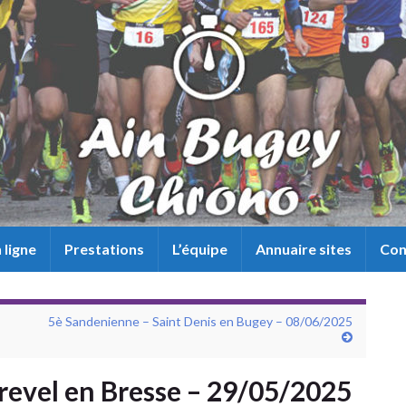
 ligne
Prestations
L’équipe
Annuaire sites
Con
5è Sandenienne – Saint Denis en Bugey – 08/06/2025
revel en Bresse – 29/05/2025