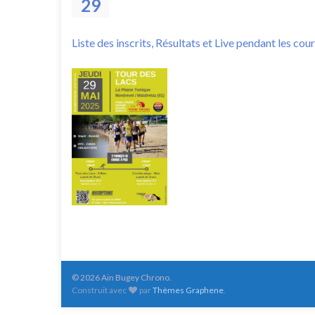
29
Liste des inscrits, Résultats et Live pendant les cou
© 2026 Ain Bugey Chrono.
Construit avec
par
Thèmes Graphene
.