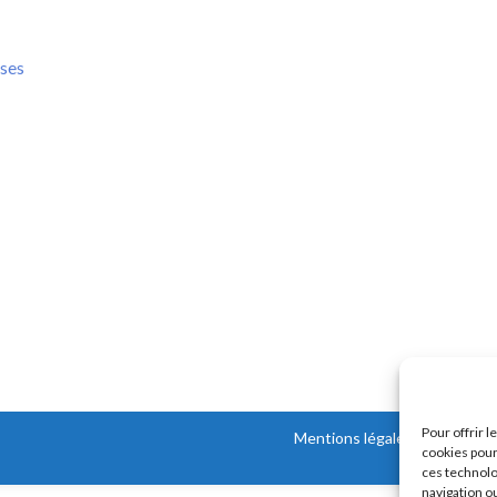
rses
Pour offrir 
Mentions légales
Nos pre
cookies pour
ces technolo
navigation ou